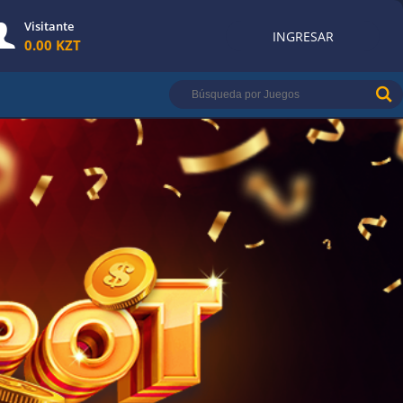
Visitante
INGRESAR
0.00 KZT