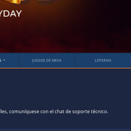
S
JUEGOS DE MESA
LOTERIAS
lles, comuníquese con el chat de soporte técnico.