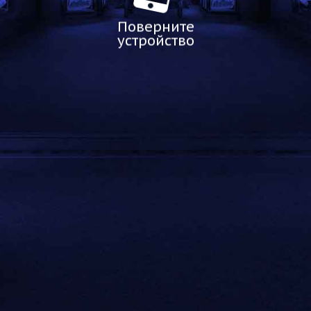
Поверните
устройство