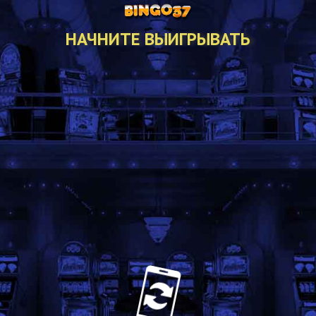
НАЧНИТЕ ВЫИГРЫВАТЬ